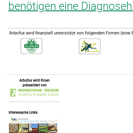
benötigen eine Diagnosehi
Arbofux wird finanziell unterstützt von folgenden Firmen (eine 
Arbofux wird Ihnen
präsentiert von
Interessante Links