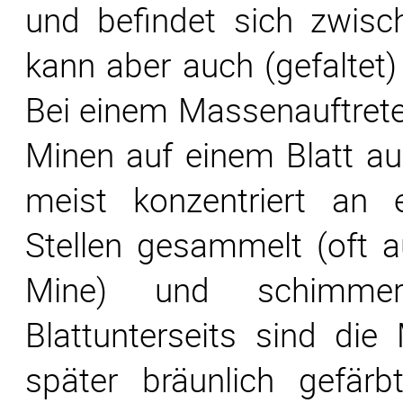
und befindet sich zwisc
kann aber auch (gefaltet)
Bei einem Massenauftrete
Minen auf einem Blatt auf
meist konzentriert an 
Stellen gesammelt (oft a
Mine) und schimmer
Blattunterseits sind die 
später bräunlich gefärbt