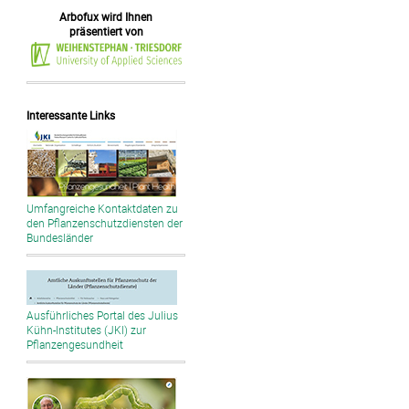
Arbofux wird Ihnen
präsentiert von
Interessante Links
Umfangreiche Kontaktdaten zu
den Pflanzenschutzdiensten der
Bundesländer
Ausführliches Portal des Julius
Kühn-Institutes (JKI) zur
Pflanzengesundheit