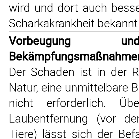
wird und dort auch bes
Scharkakrankheit bekannt 
Vorbeugung und
Bekämpfungsmaßnahme
Der Schaden ist in der Re
Natur, eine unmittelbare 
nicht erforderlich. Üb
Laubentfernung (vor d
Tiere) lässt sich der Bef