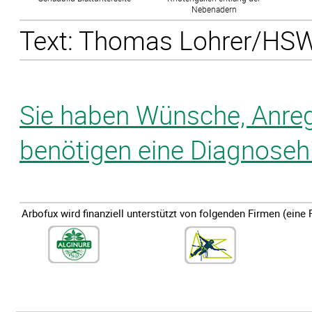
Nebenadern
Text: Thomas Lohrer/HSWT
Sie haben Wünsche, Anre
benötigen eine Diagnosehi
Arbofux wird finanziell unterstützt von folgenden Firmen (eine 