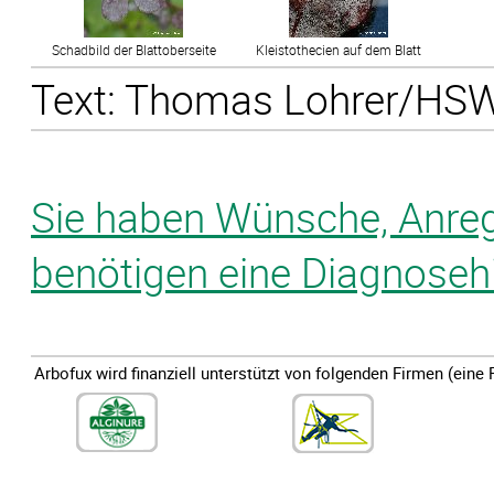
Schadbild der Blattoberseite
Kleistothecien auf dem Blatt
Text: Thomas Lohrer/HSWT
Sie haben Wünsche, Anre
benötigen eine Diagnosehi
Arbofux wird finanziell unterstützt von folgenden Firmen (eine 