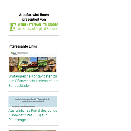
Arbofux wird Ihnen
präsentiert von
Interessante Links
Umfangreiche Kontaktdaten zu
den Pflanzenschutzdiensten der
Bundesländer
Ausführliches Portal des Julius
Kühn-Institutes (JKI) zur
Pflanzengesundheit